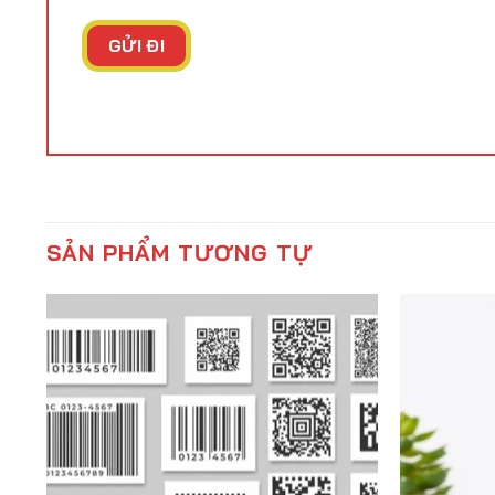
SẢN PHẨM TƯƠNG TỰ