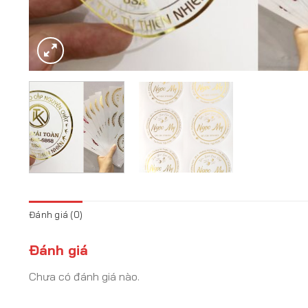
Đánh giá (0)
Đánh giá
Chưa có đánh giá nào.