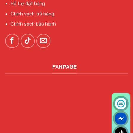
Hỗ trợ đặt hàng
Chính sách trả hàng
Chính sách bảo hành
FANPAGE