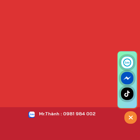
Mr.Thành : 0981 984 002