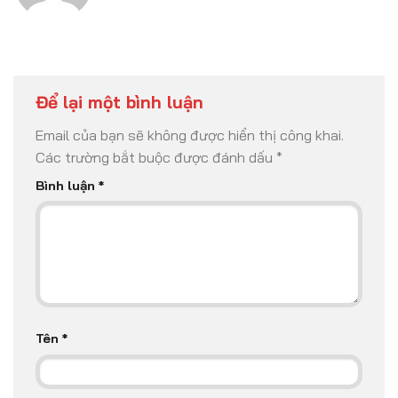
Để lại một bình luận
Email của bạn sẽ không được hiển thị công khai.
Các trường bắt buộc được đánh dấu
*
Bình luận
*
Tên
*