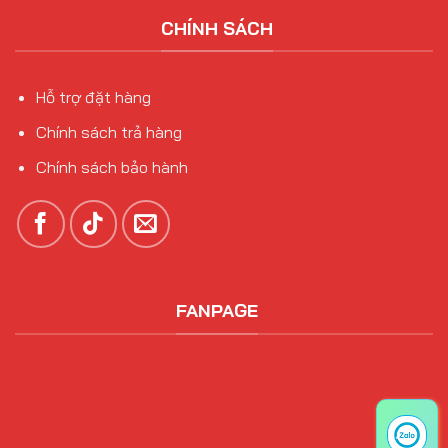
CHÍNH SÁCH
Hỗ trợ đặt hàng
Chính sách trả hàng
Chính sách bảo hành
FANPAGE