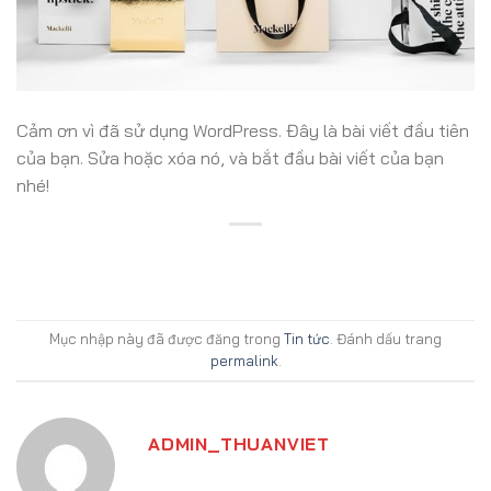
Cảm ơn vì đã sử dụng WordPress. Đây là bài viết đầu tiên
của bạn. Sửa hoặc xóa nó, và bắt đầu bài viết của bạn
nhé!
Mục nhập này đã được đăng trong
Tin tức
. Đánh dấu trang
permalink
.
ADMIN_THUANVIET