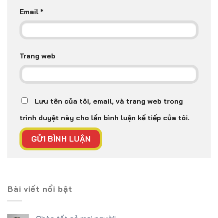
Email
*
Trang web
Lưu tên của tôi, email, và trang web trong
trình duyệt này cho lần bình luận kế tiếp của tôi.
Bài viết nổi bật