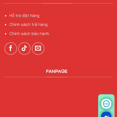
Hỗ trợ đặt hàng
Chính sách trả hàng
Chính sách bảo hành
FANPAGE